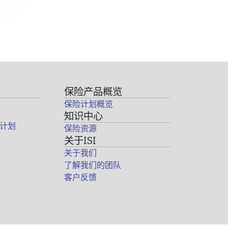
保险产品概览
保险计划概览
知识中心
计划
保险资源
关于ISI
关于我们
了解我们的团队
客户反馈