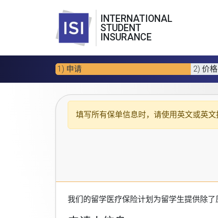
INTERNATIONAL
STUDENT
INSURANCE
1) 申请
2) 价格
填写所有保单信息时，请使用
英文或英文
我们的
留学医疗保险计划
为留学生提供除了