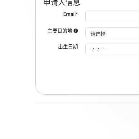
申请人信息
Email*
主要目的地
出生日期