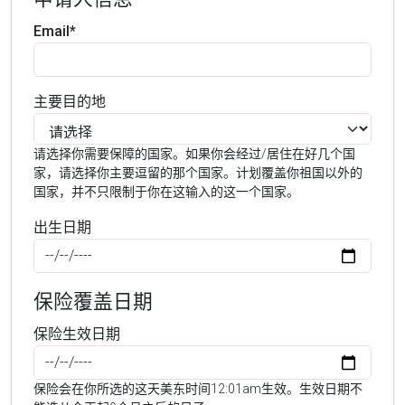
Email*
主要目的地
请选择你需要保障的国家。如果你会经过/居住在好几个国
家，请选择你主要逗留的那个国家。计划覆盖你祖国以外的
国家，并不只限制于你在这输入的这一个国家。
出生日期
保险覆盖日期
保险生效日期
保险会在你所选的这天美东时间12:01am生效。生效日期不