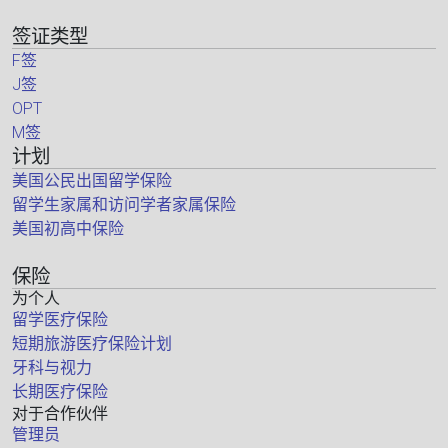
签证类型
F签
J签
OPT
M签
计划
美国公民出国留学保险
留学生家属和访问学者家属保险
美国初高中保险
保险
为个人
留学医疗保险
短期旅游医疗保险计划
牙科与视力
长期医疗保险
对于合作伙伴
管理员