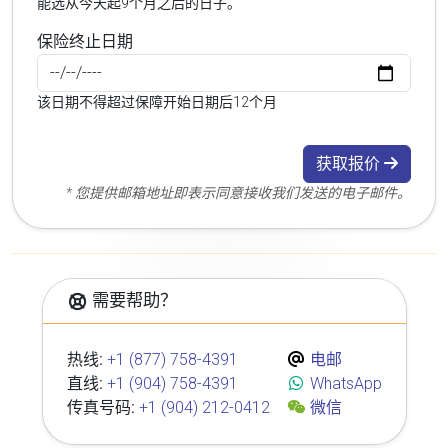
能选从今天起9个月之后的日子。
保险终止日期
该日期不得超过保障开始日期后12个月
获取报价
* 您提供邮箱地址即表示同意接收我们发送的电子邮件。
需要帮助？
热线:
+1 (877) 758-4391
电邮
直线:
+1 (904) 758-4391
WhatsApp
传真号码:
+1 (904) 212-0412
微信