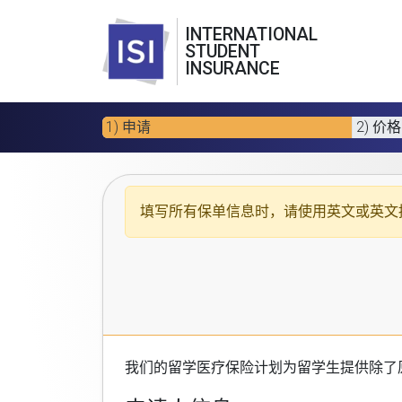
INTERNATIONAL
STUDENT
INSURANCE
1) 申请
2) 价格
填写所有保单信息时，请使用
英文或英文
我们的
留学医疗保险计划
为留学生提供除了