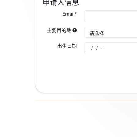
申请人信息
Email*
主要目的地
出生日期