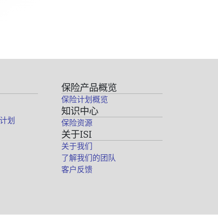
保险产品概览
保险计划概览
知识中心
计划
保险资源
关于ISI
关于我们
了解我们的团队
客户反馈