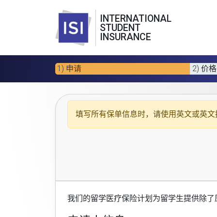
INTERNATIONAL
STUDENT
INSURANCE
1) 申请
2) 价格
填写所有保单信息时，请使用
英文或英文
我们的
留学医疗保险计划
为留学生提供除了