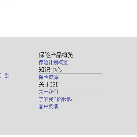
保险产品概览
保险计划概览
知识中心
计划
保险资源
关于ISI
关于我们
了解我们的团队
客户反馈