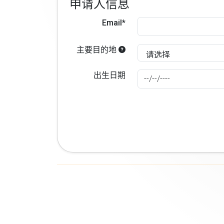
申请人信息
Email*
主要目的地
出生日期