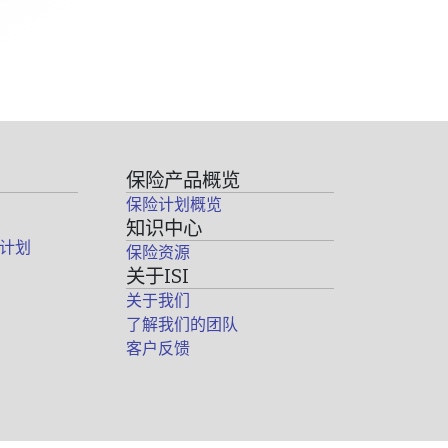
保险产品概览
保险计划概览
知识中心
计划
保险资源
关于ISI
关于我们
了解我们的团队
客户反馈