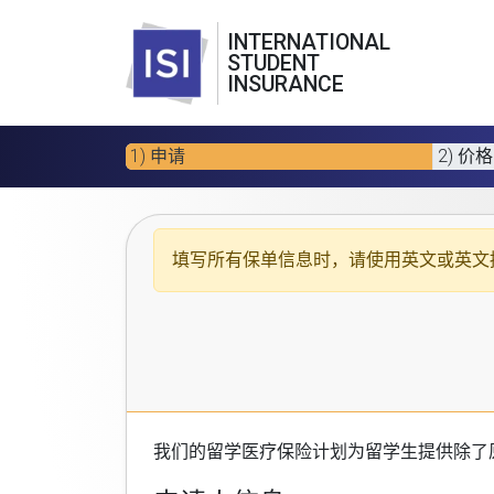
INTERNATIONAL
STUDENT
INSURANCE
1) 申请
2) 价格
填写所有保单信息时，请使用
英文或英文
我们的
留学医疗保险计划
为留学生提供除了