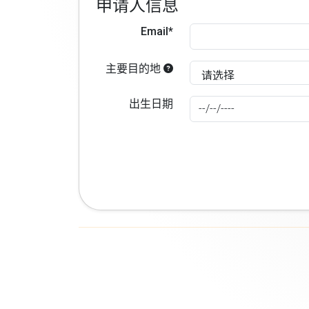
申请人信息
Email*
主要目的地
出生日期