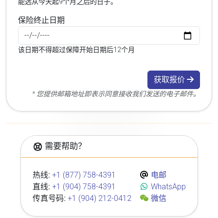
能选从今天起9个月之后的日子。
保险终止日期
该日期不得超过保障开始日期后12个月
获取报价
* 您提供邮箱地址即表示同意接收我们发送的电子邮件。
需要帮助？
热线:
+1 (877) 758-4391
电邮
直线:
+1 (904) 758-4391
WhatsApp
传真号码:
+1 (904) 212-0412
微信