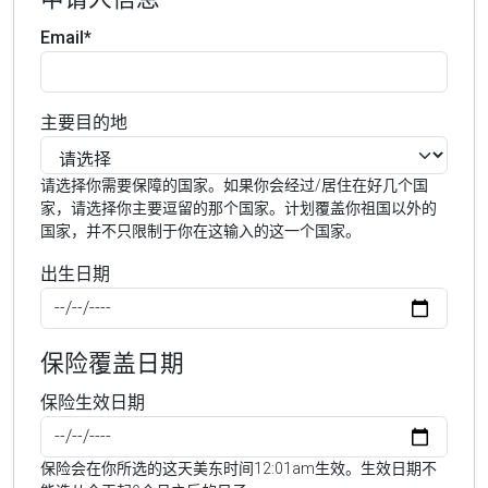
Email*
主要目的地
请选择你需要保障的国家。如果你会经过/居住在好几个国
家，请选择你主要逗留的那个国家。计划覆盖你祖国以外的
国家，并不只限制于你在这输入的这一个国家。
出生日期
保险覆盖日期
保险生效日期
保险会在你所选的这天美东时间12:01am生效。生效日期不