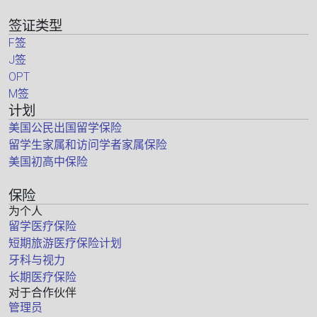
签证类型
F签
J签
OPT
M签
计划
美国公民出国留学保险
留学生家属和访问学者家属保险
美国初高中保险
保险
为个人
留学医疗保险
短期旅游医疗保险计划
牙科与视力
长期医疗保险
对于合作伙伴
管理员