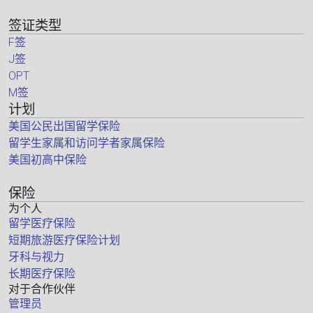
签证类型
F签
J签
OPT
M签
计划
美国公民出国留学保险
留学生家属和访问学者家属保险
美国初高中保险
保险
为个人
留学医疗保险
短期旅游医疗保险计划
牙科与视力
长期医疗保险
对于合作伙伴
管理员