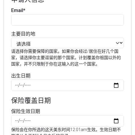
Email*
主要目的地
请选择你需要保障的国家。如果你会经过/居住在好几个国
家，请选择你主要逗留的那个国家。计划覆盖你祖国以外的
国家，并不只限制于你在这输入的这一个国家。
出生日期
保险覆盖日期
保险生效日期
保险会在你所选的这天美东时间12:01am生效。生效日期不