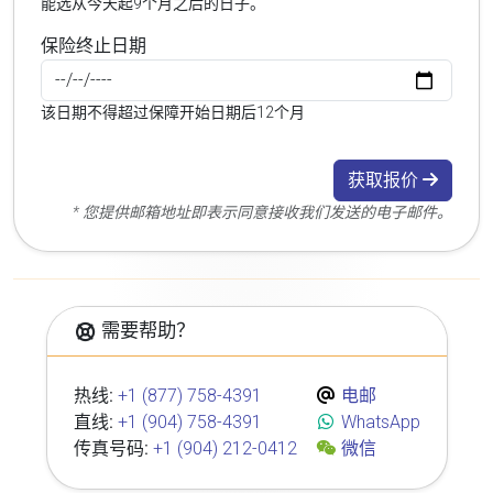
能选从今天起9个月之后的日子。
保险终止日期
该日期不得超过保障开始日期后12个月
获取报价
* 您提供邮箱地址即表示同意接收我们发送的电子邮件。
需要帮助？
热线:
+1 (877) 758-4391
电邮
直线:
+1 (904) 758-4391
WhatsApp
传真号码:
+1 (904) 212-0412
微信