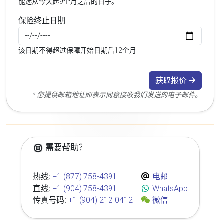
能选从今天起9个月之后的日子。
保险终止日期
该日期不得超过保障开始日期后12个月
获取报价
* 您提供邮箱地址即表示同意接收我们发送的电子邮件。
需要帮助？
热线:
+1 (877) 758-4391
电邮
直线:
+1 (904) 758-4391
WhatsApp
传真号码:
+1 (904) 212-0412
微信