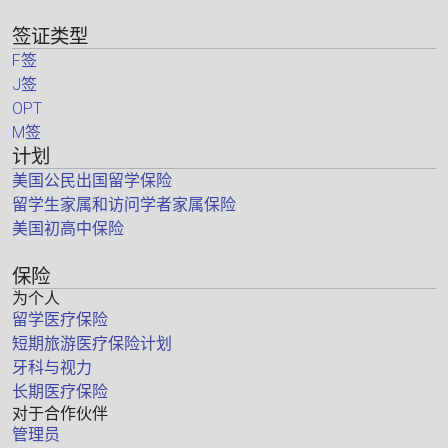
签证类型
F签
J签
OPT
M签
计划
美国公民出国留学保险
留学生家属和访问学者家属保险
美国初高中保险
保险
为个人
留学医疗保险
短期旅游医疗保险计划
牙科与视力
长期医疗保险
对于合作伙伴
管理员