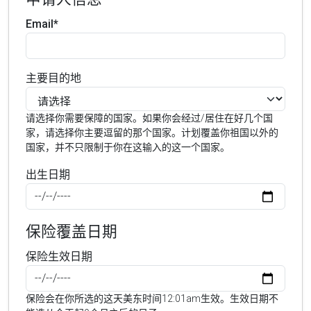
Email*
主要目的地
请选择你需要保障的国家。如果你会经过/居住在好几个国
家，请选择你主要逗留的那个国家。计划覆盖你祖国以外的
国家，并不只限制于你在这输入的这一个国家。
出生日期
保险覆盖日期
保险生效日期
保险会在你所选的这天美东时间12:01am生效。生效日期不