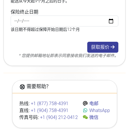
能选从今天起9个月之后的日子。
保险终止日期
该日期不得超过保障开始日期后12个月
获取报价
* 您提供邮箱地址即表示同意接收我们发送的电子邮件。
需要帮助？
热线:
+1 (877) 758-4391
电邮
直线:
+1 (904) 758-4391
WhatsApp
传真号码:
+1 (904) 212-0412
微信