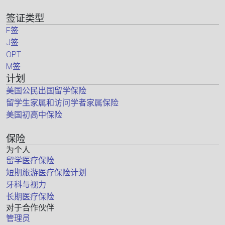
签证类型
F签
J签
OPT
M签
计划
美国公民出国留学保险
留学生家属和访问学者家属保险
美国初高中保险
保险
为个人
留学医疗保险
短期旅游医疗保险计划
牙科与视力
长期医疗保险
对于合作伙伴
管理员