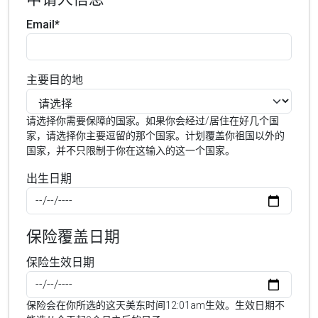
Email*
主要目的地
请选择你需要保障的国家。如果你会经过/居住在好几个国
家，请选择你主要逗留的那个国家。计划覆盖你祖国以外的
国家，并不只限制于你在这输入的这一个国家。
出生日期
保险覆盖日期
保险生效日期
保险会在你所选的这天美东时间12:01am生效。生效日期不