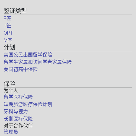
签证类型
F签
J签
OPT
M签
计划
美国公民出国留学保险
留学生家属和访问学者家属保险
美国初高中保险
保险
为个人
留学医疗保险
短期旅游医疗保险计划
牙科与视力
长期医疗保险
对于合作伙伴
管理员