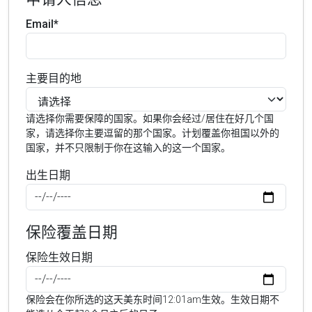
Email*
主要目的地
请选择你需要保障的国家。如果你会经过/居住在好几个国
家，请选择你主要逗留的那个国家。计划覆盖你祖国以外的
国家，并不只限制于你在这输入的这一个国家。
出生日期
保险覆盖日期
保险生效日期
保险会在你所选的这天美东时间12:01am生效。生效日期不