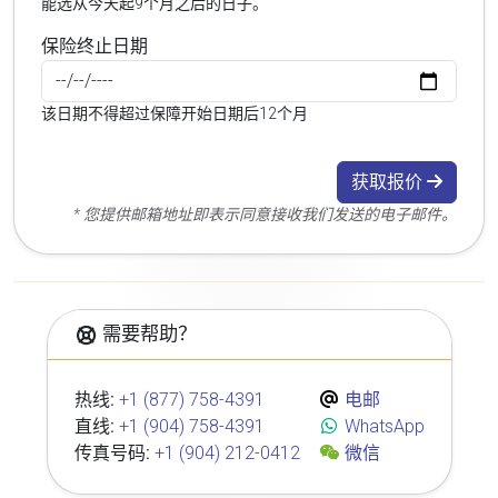
能选从今天起9个月之后的日子。
保险终止日期
该日期不得超过保障开始日期后12个月
获取报价
* 您提供邮箱地址即表示同意接收我们发送的电子邮件。
需要帮助？
热线:
+1 (877) 758-4391
电邮
直线:
+1 (904) 758-4391
WhatsApp
传真号码:
+1 (904) 212-0412
微信