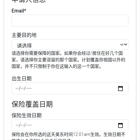
Email*
主要目的地
请选择你需要保障的国家。如果你会经过/居住在好几个国
家，请选择你主要逗留的那个国家。计划覆盖你祖国以外的
国家，并不只限制于你在这输入的这一个国家。
出生日期
保险覆盖日期
保险生效日期
保险会在你所选的这天美东时间12:01am生效。生效日期不