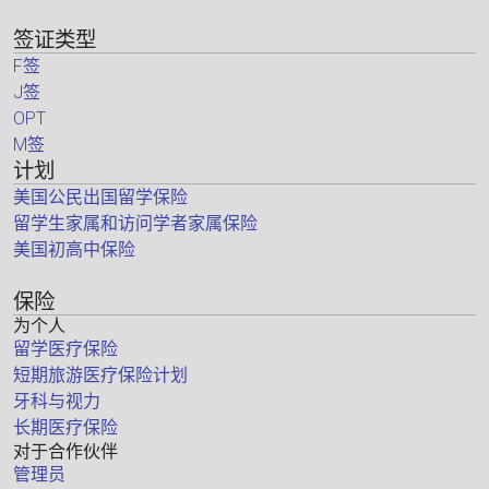
签证类型
F签
J签
OPT
M签
计划
美国公民出国留学保险
留学生家属和访问学者家属保险
美国初高中保险
保险
为个人
留学医疗保险
短期旅游医疗保险计划
牙科与视力
长期医疗保险
对于合作伙伴
管理员