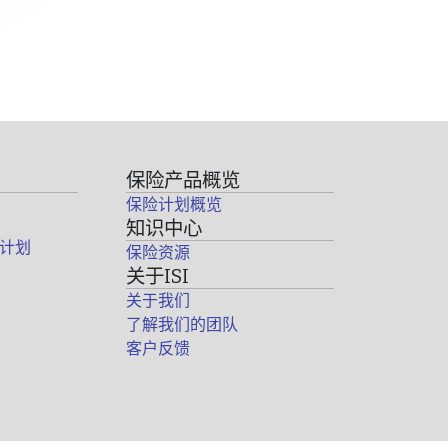
保险产品概览
保险计划概览
知识中心
计划
保险资源
关于ISI
关于我们
了解我们的团队
客户反馈