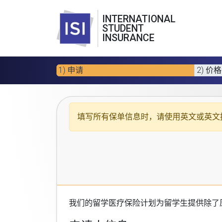
INTERNATIONAL
STUDENT
INSURANCE
1) 申请
2) 价格
填写所有保单信息时，请使用
英文或英文
我们的
留学医疗保险计划
为留学生提供除了