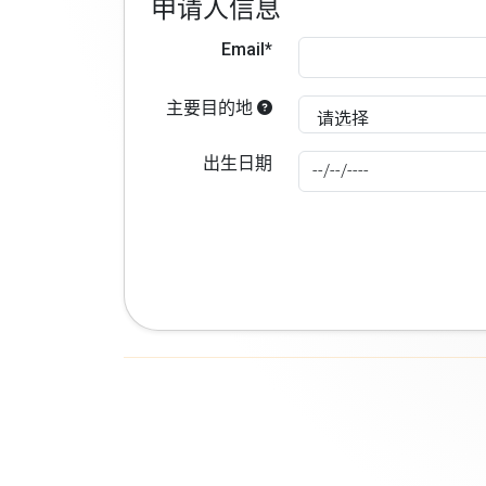
申请人信息
Email*
主要目的地
出生日期