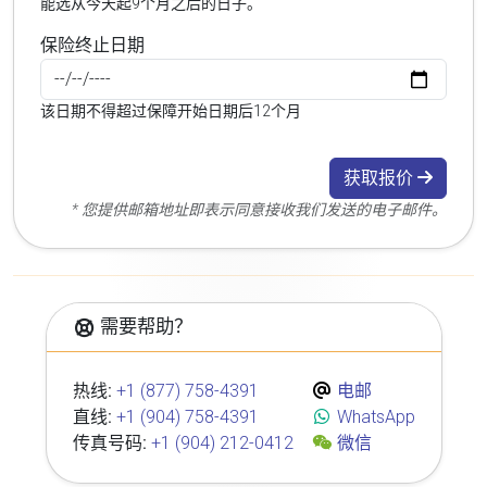
能选从今天起9个月之后的日子。
保险终止日期
该日期不得超过保障开始日期后12个月
获取报价
* 您提供邮箱地址即表示同意接收我们发送的电子邮件。
需要帮助？
热线:
+1 (877) 758-4391
电邮
直线:
+1 (904) 758-4391
WhatsApp
传真号码:
+1 (904) 212-0412
微信