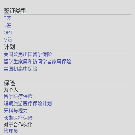
签证类型
F签
J签
OPT
M签
计划
美国公民出国留学保险
留学生家属和访问学者家属保险
美国初高中保险
保险
为个人
留学医疗保险
短期旅游医疗保险计划
牙科与视力
长期医疗保险
对于合作伙伴
管理员