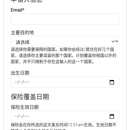
Email*
主要目的地
请选择你需要保障的国家。如果你会经过/居住在好几个国
家，请选择你主要逗留的那个国家。计划覆盖你祖国以外的
国家，并不只限制于你在这输入的这一个国家。
出生日期
保险覆盖日期
保险生效日期
保险会在你所选的这天美东时间12:01am生效。生效日期不