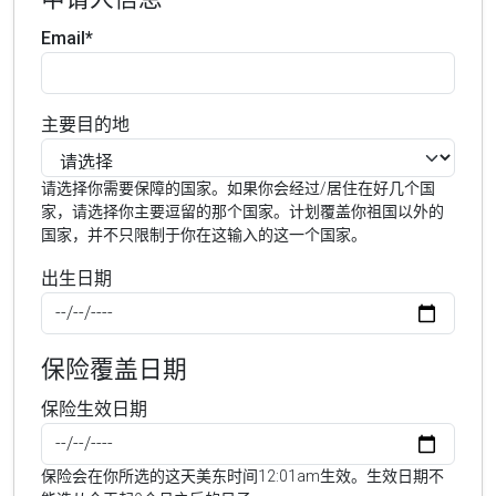
Email*
主要目的地
请选择你需要保障的国家。如果你会经过/居住在好几个国
家，请选择你主要逗留的那个国家。计划覆盖你祖国以外的
国家，并不只限制于你在这输入的这一个国家。
出生日期
保险覆盖日期
保险生效日期
保险会在你所选的这天美东时间12:01am生效。生效日期不