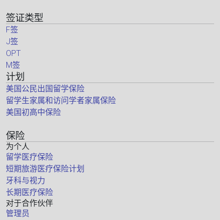
签证类型
F签
J签
OPT
M签
计划
美国公民出国留学保险
留学生家属和访问学者家属保险
美国初高中保险
保险
为个人
留学医疗保险
短期旅游医疗保险计划
牙科与视力
长期医疗保险
对于合作伙伴
管理员