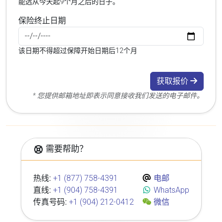
能选从今天起9个月之后的日子。
保险终止日期
该日期不得超过保障开始日期后12个月
获取报价
* 您提供邮箱地址即表示同意接收我们发送的电子邮件。
需要帮助？
热线:
+1 (877) 758-4391
电邮
直线:
+1 (904) 758-4391
WhatsApp
传真号码:
+1 (904) 212-0412
微信