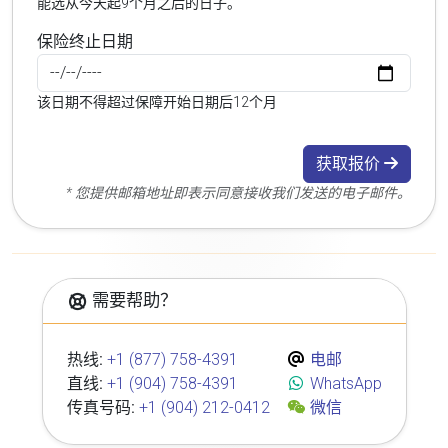
能选从今天起9个月之后的日子。
保险终止日期
该日期不得超过保障开始日期后12个月
获取报价
* 您提供邮箱地址即表示同意接收我们发送的电子邮件。
需要帮助？
热线:
+1 (877) 758-4391
电邮
直线:
+1 (904) 758-4391
WhatsApp
传真号码:
+1 (904) 212-0412
微信