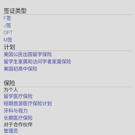
签证类型
F签
J签
OPT
M签
计划
美国公民出国留学保险
留学生家属和访问学者家属保险
美国初高中保险
保险
为个人
留学医疗保险
短期旅游医疗保险计划
牙科与视力
长期医疗保险
对于合作伙伴
管理员