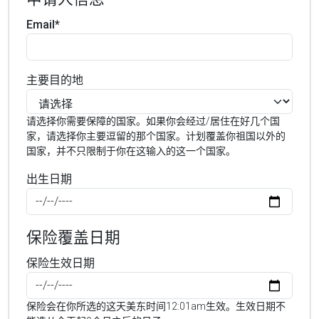
Email*
主要目的地
请选择你需要保障的国家。如果你会经过/居住在好几个国
家，请选择你主要逗留的那个国家。计划覆盖你祖国以外的
国家，并不只限制于你在这输入的这一个国家。
出生日期
保险覆盖日期
保险生效日期
保险会在你所选的这天美东时间12:01am生效。生效日期不