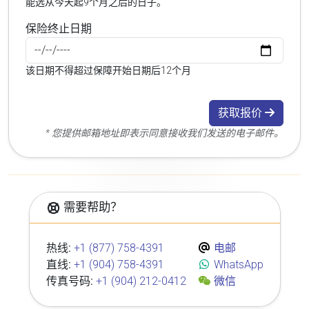
能选从今天起9个月之后的日子。
保险终止日期
该日期不得超过保障开始日期后12个月
获取报价
* 您提供邮箱地址即表示同意接收我们发送的电子邮件。
需要帮助？
热线:
+1 (877) 758-4391
电邮
直线:
+1 (904) 758-4391
WhatsApp
传真号码:
+1 (904) 212-0412
微信