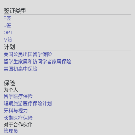
签证类型
F签
J签
OPT
M签
计划
美国公民出国留学保险
留学生家属和访问学者家属保险
美国初高中保险
保险
为个人
留学医疗保险
短期旅游医疗保险计划
牙科与视力
长期医疗保险
对于合作伙伴
管理员