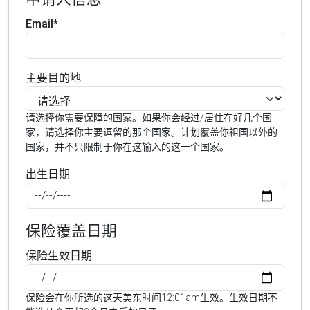
Email*
主要目的地
请选择你需要保障的国家。如果你会经过/居住在好几个国
家，请选择你主要逗留的那个国家。计划覆盖你祖国以外的
国家，并不只限制于你在这输入的这一个国家。
出生日期
保险覆盖日期
保险生效日期
保险会在你所选的这天美东时间12:01am生效。生效日期不