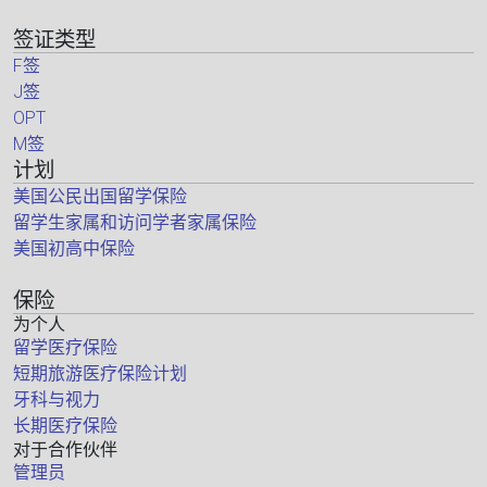
签证类型
F签
J签
OPT
M签
计划
美国公民出国留学保险
留学生家属和访问学者家属保险
美国初高中保险
保险
为个人
留学医疗保险
短期旅游医疗保险计划
牙科与视力
长期医疗保险
对于合作伙伴
管理员