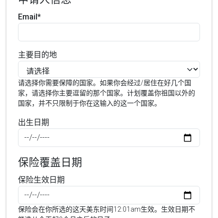
Email*
主要目的地
请选择你需要保障的国家。如果你会经过/居住在好几个国
家，请选择你主要逗留的那个国家。计划覆盖你祖国以外的
国家，并不只限制于你在这输入的这一个国家。
出生日期
保险覆盖日期
保险生效日期
保险会在你所选的这天美东时间12:01am生效。生效日期不