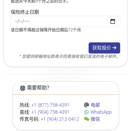
能选从今天起9个月之后的日子。
保险终止日期
该日期不得超过保障开始日期后12个月
获取报价
* 您提供邮箱地址即表示同意接收我们发送的电子邮件。
需要帮助？
热线:
+1 (877) 758-4391
电邮
直线:
+1 (904) 758-4391
WhatsApp
传真号码:
+1 (904) 212-0412
微信