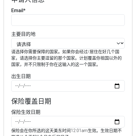
Email*
主要目的地
请选择你需要保障的国家。如果你会经过/居住在好几个国
家，请选择你主要逗留的那个国家。计划覆盖你祖国以外的
国家，并不只限制于你在这输入的这一个国家。
出生日期
保险覆盖日期
保险生效日期
保险会在你所选的这天美东时间12:01am生效。生效日期不