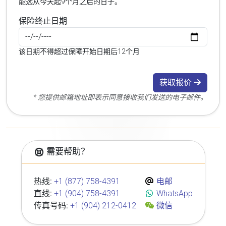
能选从今天起9个月之后的日子。
保险终止日期
该日期不得超过保障开始日期后12个月
获取报价
* 您提供邮箱地址即表示同意接收我们发送的电子邮件。
需要帮助？
热线:
+1 (877) 758-4391
电邮
直线:
+1 (904) 758-4391
WhatsApp
传真号码:
+1 (904) 212-0412
微信