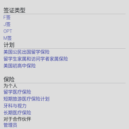
签证类型
F签
J签
OPT
M签
计划
美国公民出国留学保险
留学生家属和访问学者家属保险
美国初高中保险
保险
为个人
留学医疗保险
短期旅游医疗保险计划
牙科与视力
长期医疗保险
对于合作伙伴
管理员