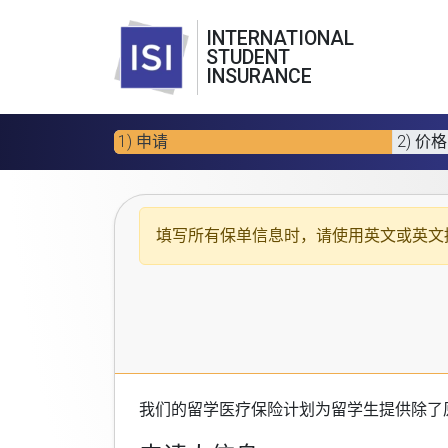
INTERNATIONAL
STUDENT
INSURANCE
1) 申请
2) 价格
填写所有保单信息时，请使用
英文或英文
我们的
留学医疗保险计划
为留学生提供除了