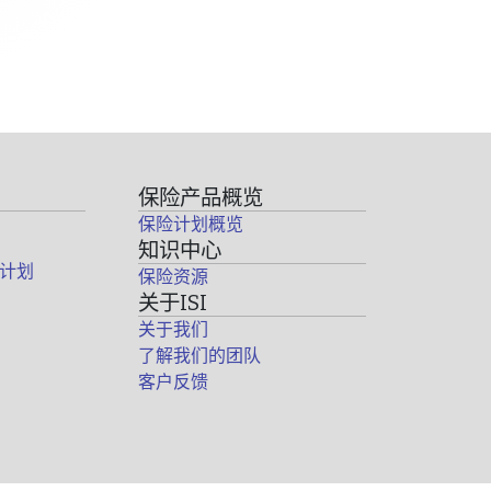
保险产品概览
保险计划概览
知识中心
计划
保险资源
关于ISI
关于我们
了解我们的团队
客户反馈