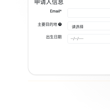
申请人信息
Email*
主要目的地
出生日期