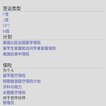
签证类型
F签
J签
OPT
M签
计划
美国公民出国留学保险
留学生家属和访问学者家属保险
美国初高中保险
保险
为个人
留学医疗保险
短期旅游医疗保险计划
牙科与视力
长期医疗保险
对于合作伙伴
管理员