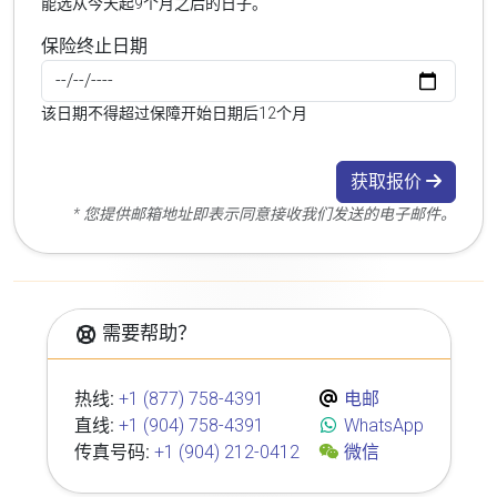
能选从今天起9个月之后的日子。
保险终止日期
该日期不得超过保障开始日期后12个月
获取报价
* 您提供邮箱地址即表示同意接收我们发送的电子邮件。
需要帮助？
热线:
+1 (877) 758-4391
电邮
直线:
+1 (904) 758-4391
WhatsApp
传真号码:
+1 (904) 212-0412
微信