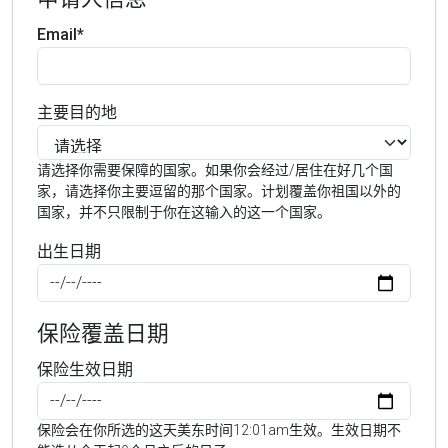
Email*
主要目的地
请选择你需要保障的国家。如果你会经过/居住在好几个国
家，请选择你主要逗留的那个国家。计划覆盖你祖国以外的
国家，并不只限制于你在这输入的这一个国家。
出生日期
保险覆盖日期
保险生效日期
保险会在你所选的这天美东时间12:01am生效。生效日期不