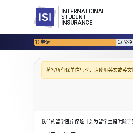
INTERNATIONAL
STUDENT
INSURANCE
1) 申请
2) 价格
填写所有保单信息时，请使用
英文或英文
我们的
留学医疗保险计划
为留学生提供除了