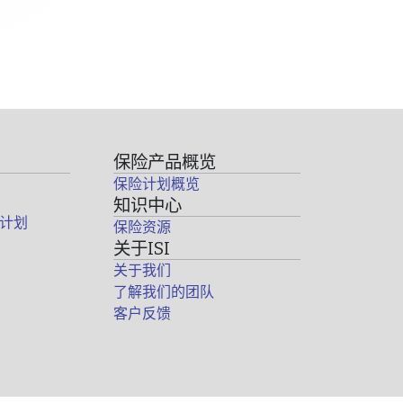
保险产品概览
保险计划概览
知识中心
计划
保险资源
关于ISI
关于我们
了解我们的团队
客户反馈