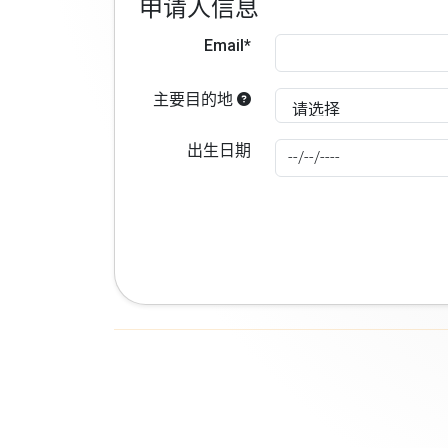
申请人信息
Email*
主要目的地
出生日期