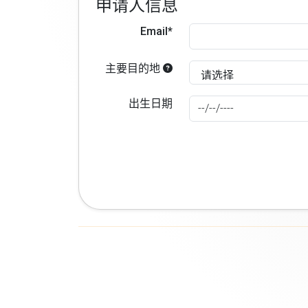
申请人信息
Email*
主要目的地
出生日期