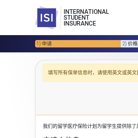
INTERNATIONAL
STUDENT
INSURANCE
1) 申请
2) 价格
填写所有保单信息时，请使用
英文或英文
我们的
留学医疗保险计划
为留学生提供除了