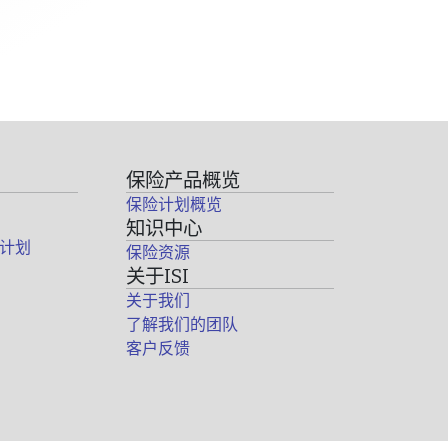
保险产品概览
保险计划概览
知识中心
计划
保险资源
关于ISI
关于我们
了解我们的团队
客户反馈