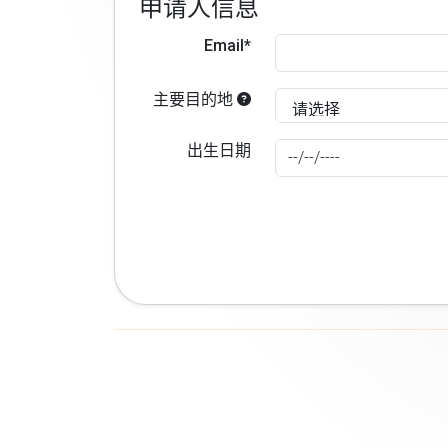
申请人信息
Email*
主要目的地
出生日期