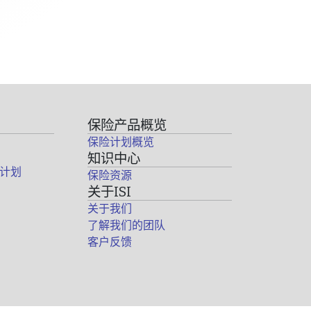
保险产品概览
保险计划概览
知识中心
计划
保险资源
关于ISI
关于我们
了解我们的团队
客户反馈