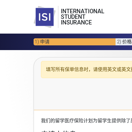
INTERNATIONAL
STUDENT
INSURANCE
1) 申请
2) 价格
填写所有保单信息时，请使用
英文或英文
我们的
留学医疗保险计划
为留学生提供除了