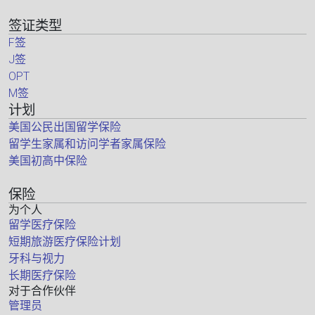
签证类型
F签
J签
OPT
M签
计划
美国公民出国留学保险
留学生家属和访问学者家属保险
美国初高中保险
保险
为个人
留学医疗保险
短期旅游医疗保险计划
牙科与视力
长期医疗保险
对于合作伙伴
管理员