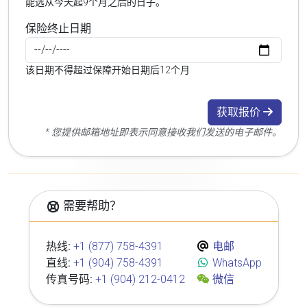
能选从今天起9个月之后的日子。
保险终止日期
该日期不得超过保障开始日期后12个月
获取报价
* 您提供邮箱地址即表示同意接收我们发送的电子邮件。
需要帮助？
热线:
+1 (877) 758-4391
电邮
直线:
+1 (904) 758-4391
WhatsApp
传真号码:
+1 (904) 212-0412
微信