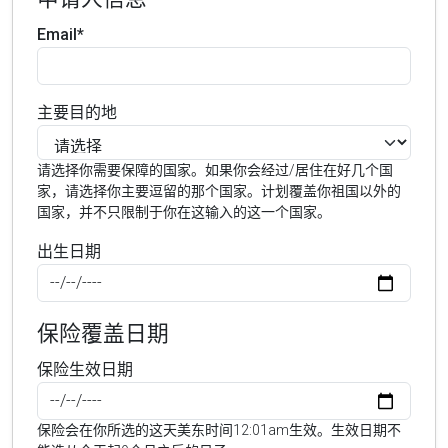
Email*
主要目的地
请选择你需要保障的国家。如果你会经过/居住在好几个国
家，请选择你主要逗留的那个国家。计划覆盖你祖国以外的
国家，并不只限制于你在这输入的这一个国家。
出生日期
保险覆盖日期
保险生效日期
保险会在你所选的这天美东时间12:01am生效。生效日期不