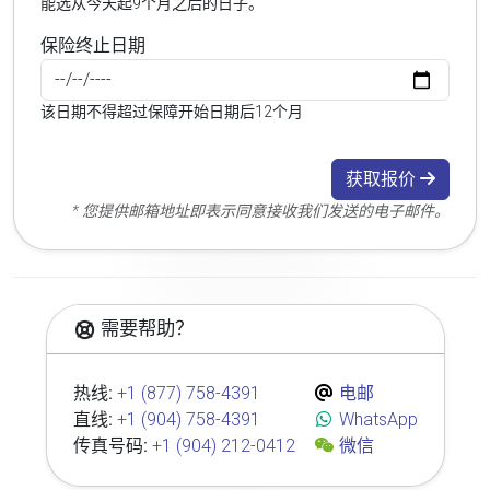
能选从今天起9个月之后的日子。
保险终止日期
该日期不得超过保障开始日期后12个月
获取报价
* 您提供邮箱地址即表示同意接收我们发送的电子邮件。
需要帮助？
热线:
+1 (877) 758-4391
电邮
直线:
+1 (904) 758-4391
WhatsApp
传真号码:
+1 (904) 212-0412
微信