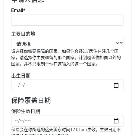
Email*
主要目的地
请选择你需要保障的国家。如果你会经过/居住在好几个国
家，请选择你主要逗留的那个国家。计划覆盖你祖国以外的
国家，并不只限制于你在这输入的这一个国家。
出生日期
保险覆盖日期
保险生效日期
保险会在你所选的这天美东时间12:01am生效。生效日期不