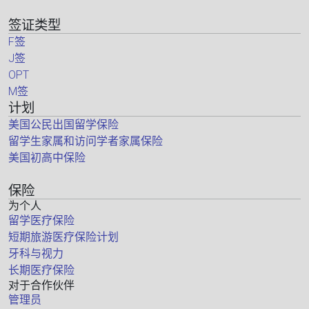
签证类型
F签
J签
OPT
M签
计划
美国公民出国留学保险
留学生家属和访问学者家属保险
美国初高中保险
保险
为个人
留学医疗保险
短期旅游医疗保险计划
牙科与视力
长期医疗保险
对于合作伙伴
管理员