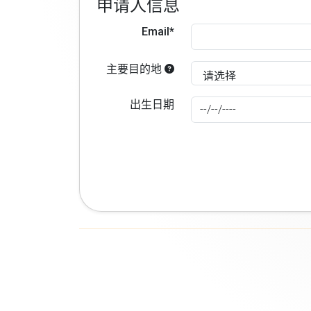
申请人信息
Email*
主要目的地
出生日期