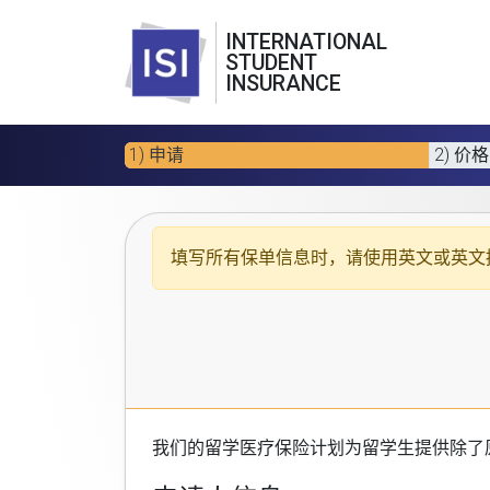
INTERNATIONAL
STUDENT
INSURANCE
1) 申请
2) 价格
填写所有保单信息时，请使用
英文或英文
我们的
留学医疗保险计划
为留学生提供除了