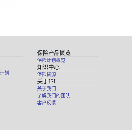
保险产品概览
保险计划概览
知识中心
计划
保险资源
关于ISI
关于我们
了解我们的团队
客户反馈