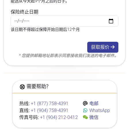
能选从今天起9个月之后的日子。
保险终止日期
该日期不得超过保障开始日期后12个月
获取报价
* 您提供邮箱地址即表示同意接收我们发送的电子邮件。
需要帮助？
热线:
+1 (877) 758-4391
电邮
直线:
+1 (904) 758-4391
WhatsApp
传真号码:
+1 (904) 212-0412
微信