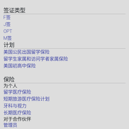
签证类型
F签
J签
OPT
M签
计划
美国公民出国留学保险
留学生家属和访问学者家属保险
美国初高中保险
保险
为个人
留学医疗保险
短期旅游医疗保险计划
牙科与视力
长期医疗保险
对于合作伙伴
管理员