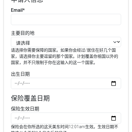
Email*
主要目的地
请选择你需要保障的国家。如果你会经过/居住在好几个国
家，请选择你主要逗留的那个国家。计划覆盖你祖国以外的
国家，并不只限制于你在这输入的这一个国家。
出生日期
保险覆盖日期
保险生效日期
保险会在你所选的这天美东时间12:01am生效。生效日期不