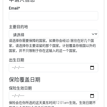
Email*
主要目的地
请选择你需要保障的国家。如果你会经过/居住在好几个国
家，请选择你主要逗留的那个国家。计划覆盖你祖国以外的
国家，并不只限制于你在这输入的这一个国家。
出生日期
保险覆盖日期
保险生效日期
保险会在你所选的这天美东时间12:01am生效。生效日期不