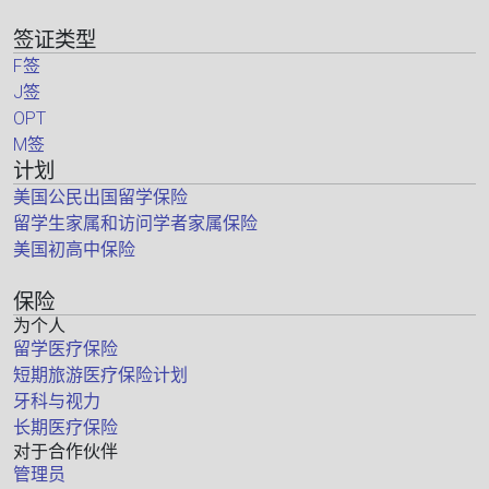
签证类型
F签
J签
OPT
M签
计划
美国公民出国留学保险
留学生家属和访问学者家属保险
美国初高中保险
保险
为个人
留学医疗保险
短期旅游医疗保险计划
牙科与视力
长期医疗保险
对于合作伙伴
管理员