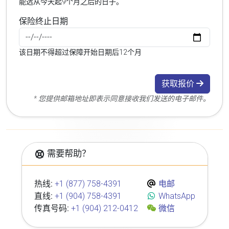
能选从今天起9个月之后的日子。
保险终止日期
该日期不得超过保障开始日期后12个月
获取报价
* 您提供邮箱地址即表示同意接收我们发送的电子邮件。
需要帮助？
热线:
+1 (877) 758-4391
电邮
直线:
+1 (904) 758-4391
WhatsApp
传真号码:
+1 (904) 212-0412
微信