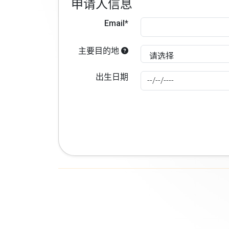
申请人信息
Email*
主要目的地
出生日期