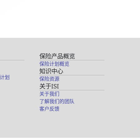
保险产品概览
保险计划概览
知识中心
计划
保险资源
关于ISI
关于我们
了解我们的团队
客户反馈