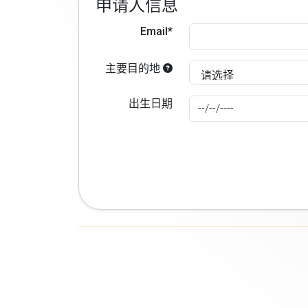
申请人信息
Email*
主要目的地
出生日期