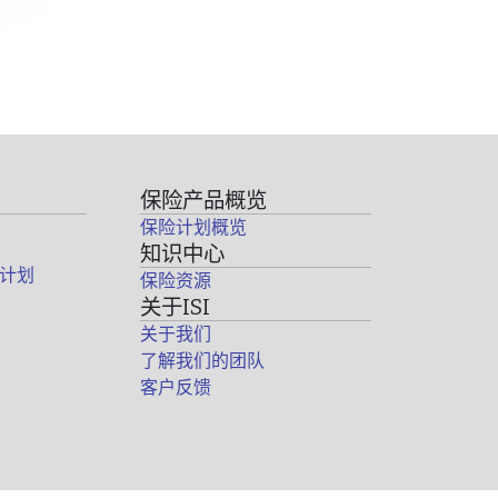
保险产品概览
保险计划概览
知识中心
计划
保险资源
关于ISI
关于我们
了解我们的团队
客户反馈