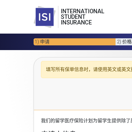
INTERNATIONAL
STUDENT
INSURANCE
1) 申请
2) 价格
填写所有保单信息时，请使用
英文或英文
我们的
留学医疗保险计划
为留学生提供除了