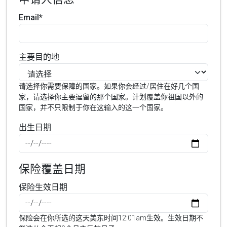
Email*
主要目的地
请选择你需要保障的国家。如果你会经过/居住在好几个国
家，请选择你主要逗留的那个国家。计划覆盖你祖国以外的
国家，并不只限制于你在这输入的这一个国家。
出生日期
保险覆盖日期
保险生效日期
保险会在你所选的这天美东时间12:01am生效。生效日期不