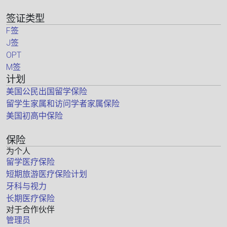
签证类型
F签
J签
OPT
M签
计划
美国公民出国留学保险
留学生家属和访问学者家属保险
美国初高中保险
保险
为个人
留学医疗保险
短期旅游医疗保险计划
牙科与视力
长期医疗保险
对于合作伙伴
管理员