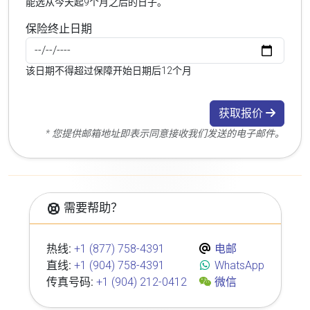
能选从今天起9个月之后的日子。
保险终止日期
该日期不得超过保障开始日期后12个月
获取报价
* 您提供邮箱地址即表示同意接收我们发送的电子邮件。
需要帮助？
热线:
+1 (877) 758-4391
电邮
直线:
+1 (904) 758-4391
WhatsApp
传真号码:
+1 (904) 212-0412
微信