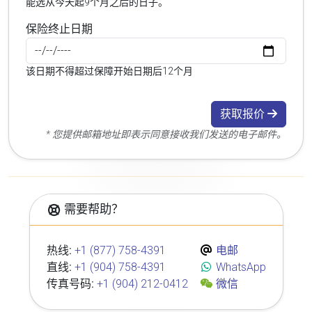
能选从今天起9个月之后的日子。
保险终止日期
该日期不得超过保障开始日期后12个月
获取报价
* 您提供邮箱地址即表示同意接收我们发送的电子邮件。
需要帮助？
热线:
+1 (877) 758-4391
电邮
直线:
+1 (904) 758-4391
WhatsApp
传真号码:
+1 (904) 212-0412
微信