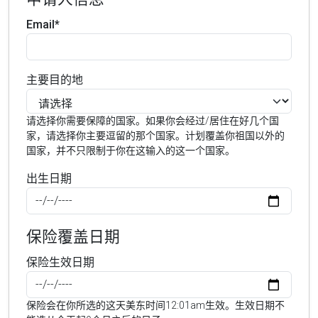
Email*
主要目的地
请选择你需要保障的国家。如果你会经过/居住在好几个国
家，请选择你主要逗留的那个国家。计划覆盖你祖国以外的
国家，并不只限制于你在这输入的这一个国家。
出生日期
保险覆盖日期
保险生效日期
保险会在你所选的这天美东时间12:01am生效。生效日期不