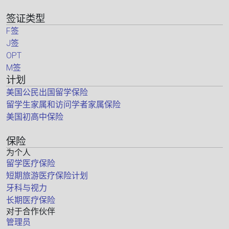
签证类型
F签
J签
OPT
M签
计划
美国公民出国留学保险
留学生家属和访问学者家属保险
美国初高中保险
保险
为个人
留学医疗保险
短期旅游医疗保险计划
牙科与视力
长期医疗保险
对于合作伙伴
管理员