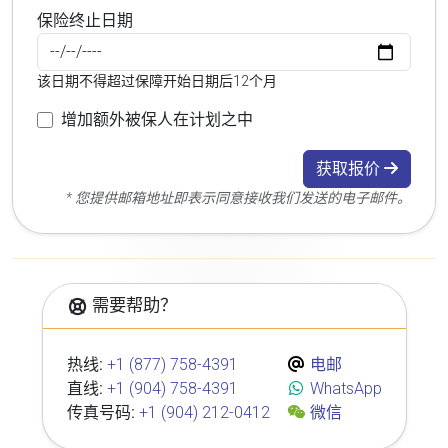
保险终止日期
该日期不得超过保障开始日期后12个月
增加额外被保人在计划之中
获取报价
* 您提供邮箱地址即表示同意接收我们发送的电子邮件。
需要帮助？
热线:
+1 (877) 758-4391
电邮
直线:
+1 (904) 758-4391
WhatsApp
传真号码:
+1 (904) 212-0412
微信