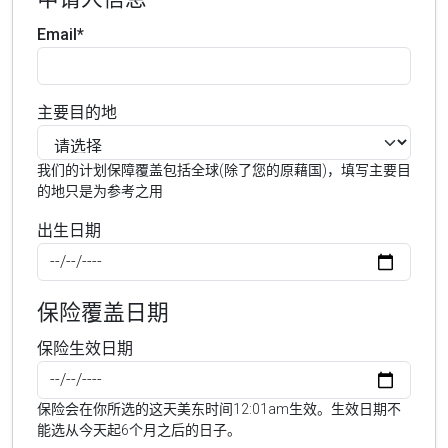
Email*
主要目的地
我们的计划保障覆盖包括全球(除了您的原藉国)，填写主要目
的地只是为参考之用
出生日期
保险覆盖日期
保险生效日期
保险会在你所选的这天美东时间12:01am生效。生效日期不
能选从今天起6个月之后的日子。