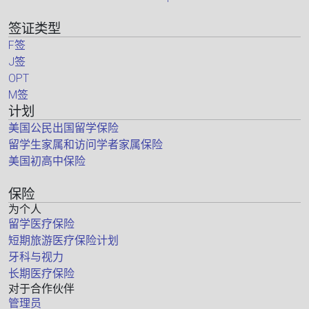
签证类型
F签
J签
OPT
M签
计划
美国公民出国留学保险
留学生家属和访问学者家属保险
美国初高中保险
保险
为个人
留学医疗保险
短期旅游医疗保险计划
牙科与视力
长期医疗保险
对于合作伙伴
管理员