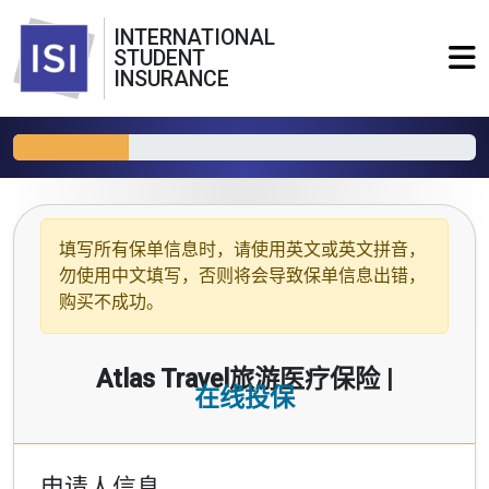
INTERNATIONAL
STUDENT
INSURANCE
填写所有保单信息时，请使用
英文或英文拼音
，
勿使用中文填写，否则将会导致保单信息出错，
购买不成功。
Atlas Travel旅游医疗保险 |
在线投保
申请人信息