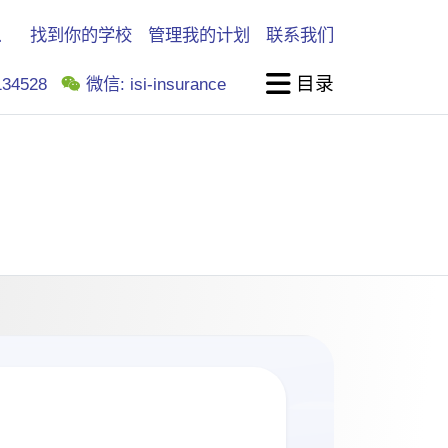
找到你的学校
管理我的计划
联系我们
目录
34528
微信: isi-insurance