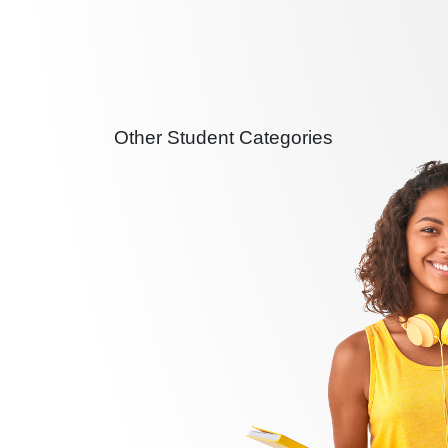
Other Student Categories