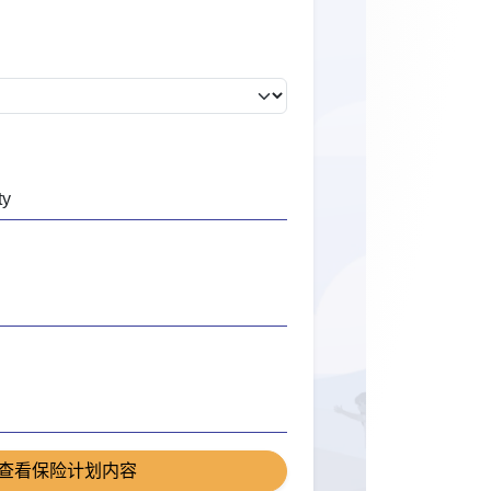
查看保险计划内容