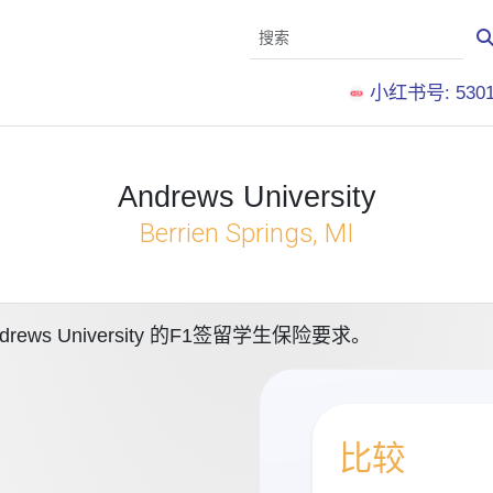
小红书号: 5301
Andrews University
Berrien Springs, MI
s University 的F1签留学生保险要求。
比较