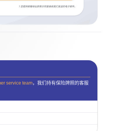
† 您提供邮箱地址即表示同意接收我们发送的电子邮件。
mer service team
，我们持有保险牌照的客服