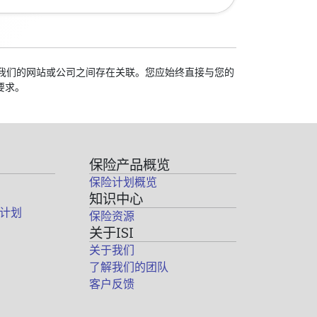
校与我们的网站或公司之间存在关联。您应始终直接与您的
要求。
保险产品概览
保险计划概览
知识中心
计划
保险资源
关于ISI
关于我们
了解我们的团队
客户反馈