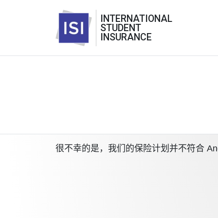
INTERNATIONAL
STUDENT
INSURANCE
很不幸的是，我们的保险计划并不符合 Andrew