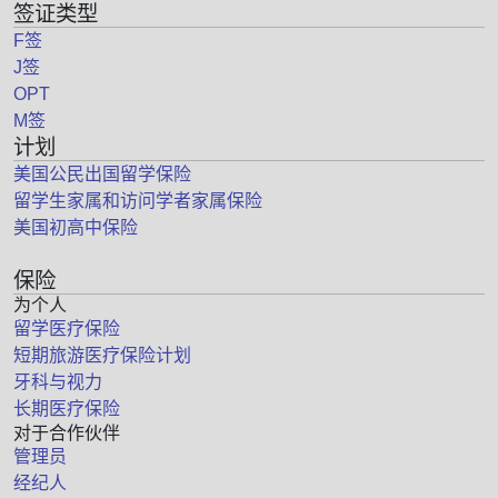
签证类型
F签
J签
OPT
M签
计划
美国公民出国留学保险
留学生家属和访问学者家属保险
美国初高中保险
保险
为个人
留学医疗保险
短期旅游医疗保险计划
牙科与视力
长期医疗保险
对于合作伙伴
管理员
经纪人