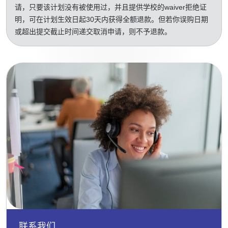
请，只要该计划没有被使用过，并且提供学校的waiver拒绝证
明，可在计划生效日起30天内获得全额退款。但若你误购日期
或超出提交截止时间递交取消申请，则不予退款。
联系我们