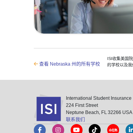
ISI收集美
查看 Nebraska 州的所有学校
的学校以及我
International Student Insurance
224 First Street
Neptune Beach, FL 32266 USA
联系我们