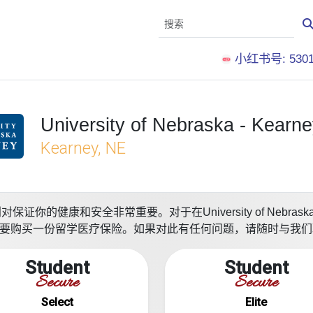
小红书号: 5301
University of Nebraska - Kearne
Kearney, NE
康和安全非常重要。对于在University of Nebraska - 
需要购买一份留学医疗保险。如果对此有任何问题，请随时与我
Student
Student
Secure
Secure
Select
Elite