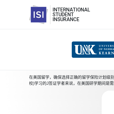
INTERNATIONAL
STUDENT
INSURANCE
在美国留学，确保选择正确的留学保险计划级别对保证你的健
校)学习的J签证学者来说，在美国研学期间是