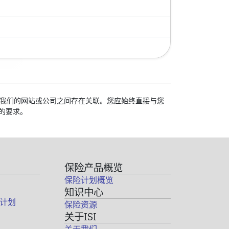
校与我们的网站或公司之间存在关联。您应始终直接与您
的要求。
保险产品概览
保险计划概览
知识中心
计划
保险资源
关于ISI