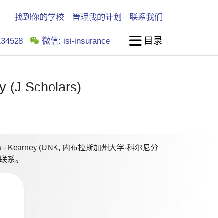
找到你的学校
管理我的计划
联系我们
目录
34528
微信: isi-insurance
y (J Scholars)
Kearney (UNK, 内布拉斯加州大学-科尔尼分
们联系。