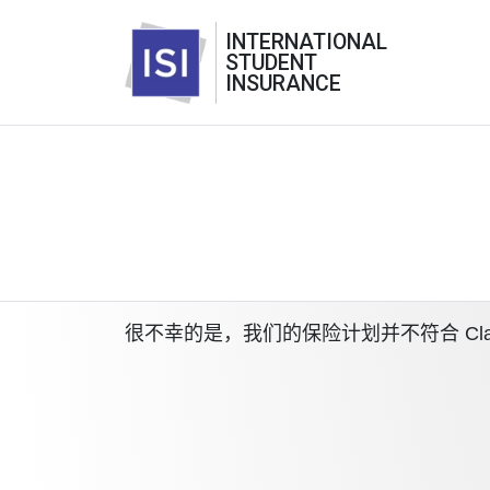
INTERNATIONAL
STUDENT
INSURANCE
很不幸的是，我们的保险计划并不符合 Claremo