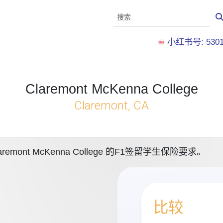
小红书号: 5301
Claremont McKenna College
Claremont, CA
nt McKenna College 的F1签留学生保险要求。
比较