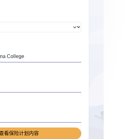
查看保险计划内容