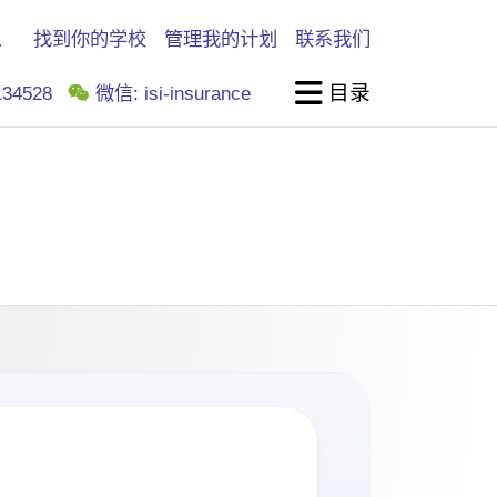
找到你的学校
管理我的计划
联系我们
目录
34528
微信: isi-insurance