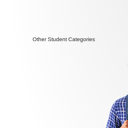
Other Student Categories