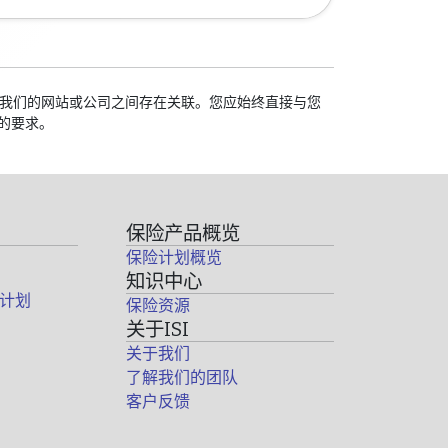
校与我们的网站或公司之间存在关联。您应始终直接与您
的要求。
保险产品概览
保险计划概览
知识中心
计划
保险资源
关于ISI
关于我们
了解我们的团队
客户反馈