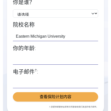
你是谁？
院校名称
你的年龄:
†
电子邮件
:
查看保险计划内容
† 您提供邮箱地址即表示同意接收我们发送的电子邮件。