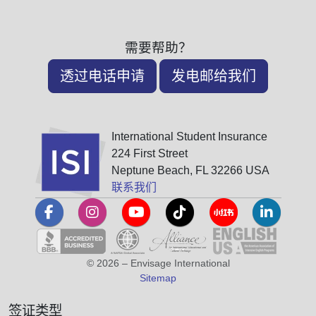
需要帮助？
透过电话申请
发电邮给我们
International Student Insurance
224 First Street
Neptune Beach, FL 32266 USA
联系我们
© 2026 – Envisage International
Sitemap
签证类型