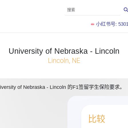
小红书号: 5301
University of Nebraska - Lincoln
Lincoln, NE
y of Nebraska - Lincoln 的F1签留学生保险要求。
比较