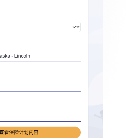
查看保险计划内容