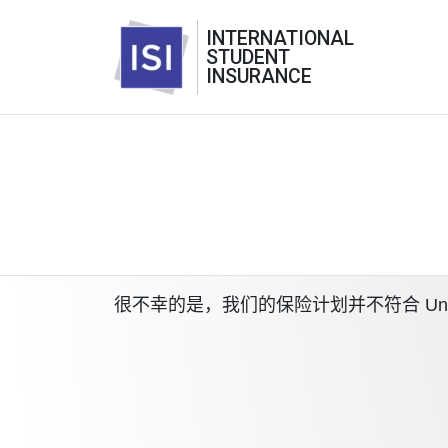
INTERNATIONAL
STUDENT
INSURANCE
很不幸的是，我们的保险计划并不符合 Universit