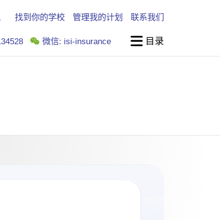
找到你的学校
管理我的计划
联系我们
目录
34528
微信: isi-insurance