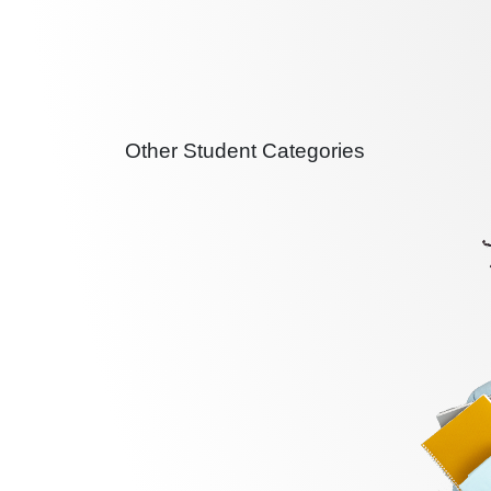
Other Student Categories