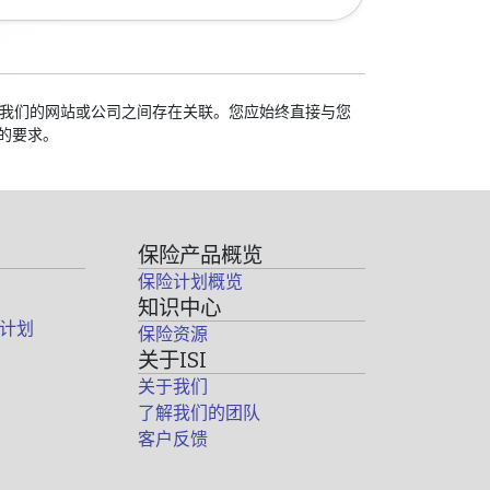
校与我们的网站或公司之间存在关联。您应始终直接与您
的要求。
保险产品概览
保险计划概览
知识中心
计划
保险资源
关于ISI
关于我们
了解我们的团队
客户反馈