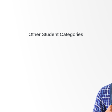
Other Student Categories