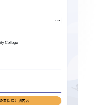
查看保险计划内容