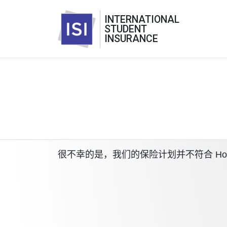
INTERNATIONAL
STUDENT
INSURANCE
很不幸的是，我们的保险计划并不符合 Houston