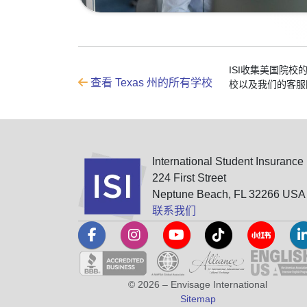
ISI收集美国院
查看 Texas 州的所有学校
校以及我们的客服
International Student Insurance
224 First Street
Neptune Beach, FL 32266 USA
联系我们
© 2026 – Envisage International
Sitemap