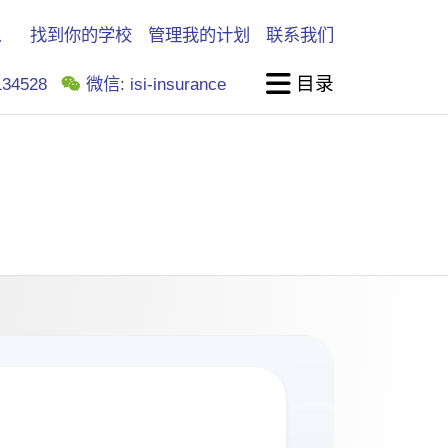
找到你的学校
管理我的计划
联系我们
目录
34528
微信: isi-insurance