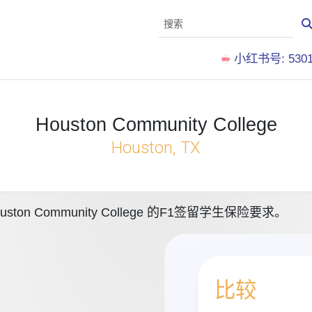
小红书号: 5301
Houston Community College
Houston, TX
 Community College 的F1签留学生保险要求。
比较