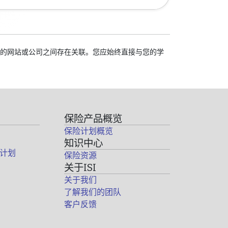
我们的网站或公司之间存在关联。您应始终直接与您的学
保险产品概览
保险计划概览
知识中心
计划
保险资源
关于ISI
关于我们
了解我们的团队
客户反馈