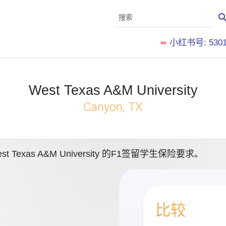
小红书号: 5301
West Texas A&M University
Canyon, TX
xas A&M University 的F1签留学生保险要求。
比较