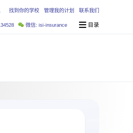
找到你的学校
管理我的计划
联系我们
目录
34528
微信: isi-insurance