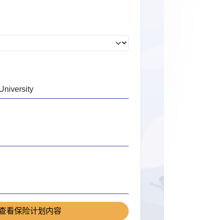
查看保险计划内容