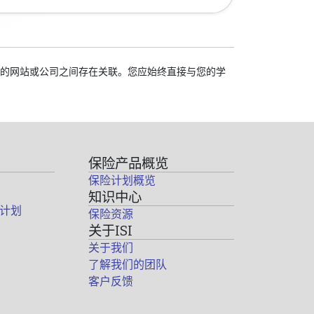
我们的网站或公司之间存在关联。您应始终直接与您的学
保险产品概览
保险计划概览
知识中心
计划
保险资源
关于ISI
关于我们
了解我们的团队
客户反馈