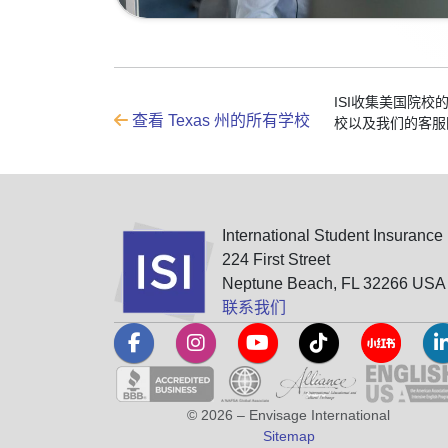
ISI收集美国院
查看 Texas 州的所有学校
校以及我们的客服
International Student Insurance
224 First Street
Neptune Beach, FL 32266 USA
联系我们
© 2026 – Envisage International
Sitemap