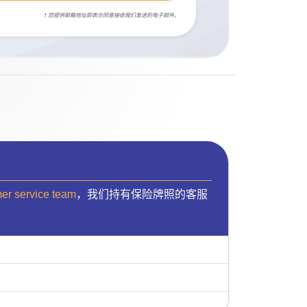
† 您提供邮箱地址即表示同意接收我们发送的电子邮件。
mer service team
，我们持有保险牌照的客服