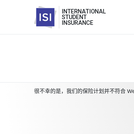
INTERNATIONAL
STUDENT
INSURANCE
很不幸的是，我们的保险计划并不符合 West Te