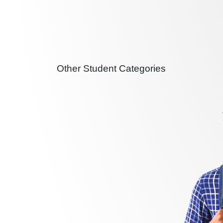
Other Student Categories