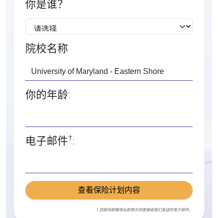
你是谁？
院校名称
你的年龄:
†
电子邮件
:
查看保险计划内容
† 您提供邮箱地址即表示同意接收我们发送的电子邮件。