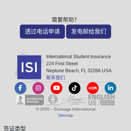
需要帮助？
透过电话申请
发电邮给我们
International Student Insurance
224 First Street
Neptune Beach, FL 32266 USA
联系我们
© 2026 – Envisage International
Sitemap
签证类型