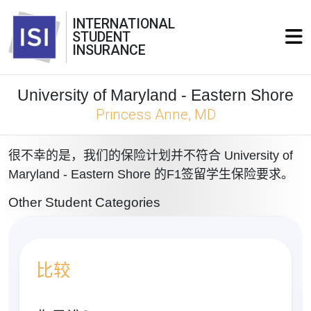
INTERNATIONAL
STUDENT
INSURANCE
University of Maryland - Eastern Shore
Princess Anne, MD
很不幸的是，我们的保险计划并不符合 University of
Maryland - Eastern Shore 的F1签留学生保险要求。
Other Student Categories
比较