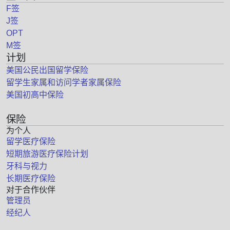
F签
J签
OPT
M签
计划
美国公民出国留学保险
留学生家属和访问学者家属保险
美国初高中保险
保险
为个人
留学医疗保险
短期旅游医疗保险计划
牙科与视力
长期医疗保险
对于合作伙伴
管理员
经纪人