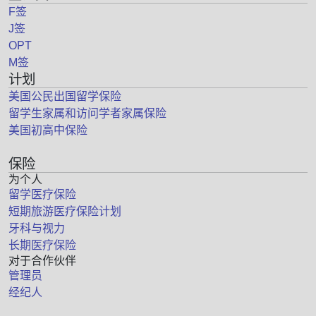
F签
J签
OPT
M签
计划
美国公民出国留学保险
留学生家属和访问学者家属保险
美国初高中保险
保险
为个人
留学医疗保险
短期旅游医疗保险计划
牙科与视力
长期医疗保险
对于合作伙伴
管理员
经纪人