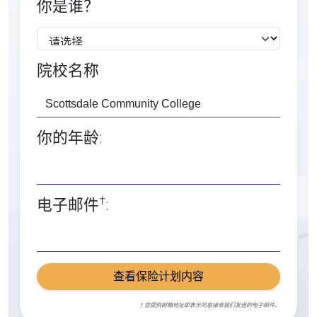
你是谁？
院校名称
你的年龄:
†
电子邮件
:
查看保险计划内容
† 您提供邮箱地址即表示同意接收我们发送的电子邮件。