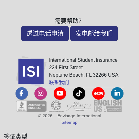
需要帮助？
透过电话申请
发电邮给我们
International Student Insurance
224 First Street
Neptune Beach, FL 32266 USA
联系我们
© 2026 – Envisage International
Sitemap
签证类型