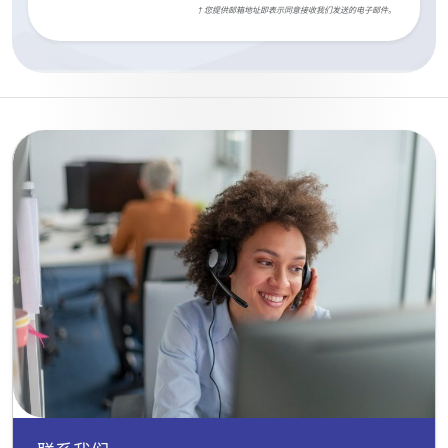
† 您提供邮箱地址即表示同意接收我们发送的电子邮件。