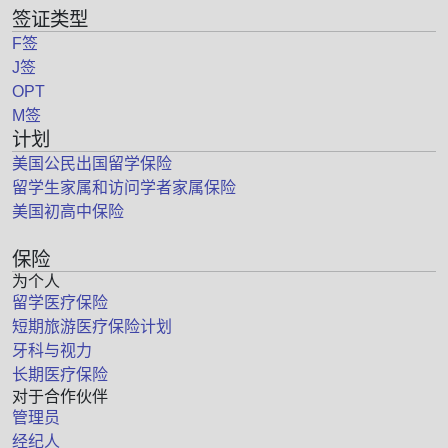
签证类型
F签
J签
OPT
M签
计划
美国公民出国留学保险
留学生家属和访问学者家属保险
美国初高中保险
保险
为个人
留学医疗保险
短期旅游医疗保险计划
牙科与视力
长期医疗保险
对于合作伙伴
管理员
经纪人