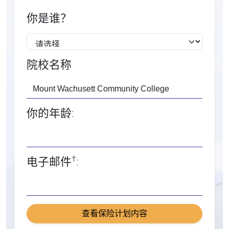
你是谁？
院校名称
你的年龄:
†
电子邮件
:
查看保险计划内容