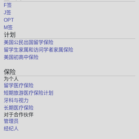
F签
J签
OPT
M签
计划
美国公民出国留学保险
留学生家属和访问学者家属保险
美国初高中保险
保险
为个人
留学医疗保险
短期旅游医疗保险计划
牙科与视力
长期医疗保险
对于合作伙伴
管理员
经纪人