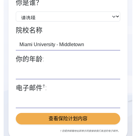
你是谁？
院校名称
你的年龄:
†
电子邮件
:
查看保险计划内容
† 您提供邮箱地址即表示同意接收我们发送的电子邮件。