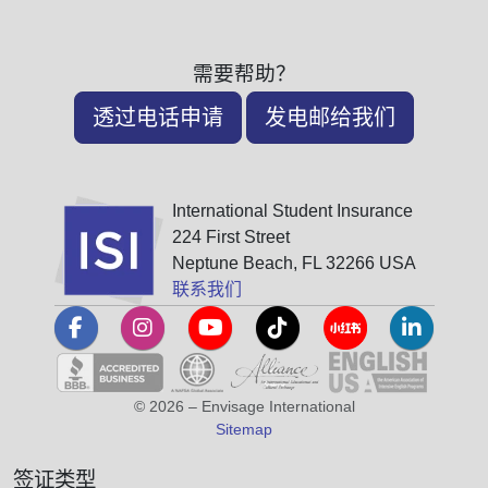
需要帮助？
透过电话申请
发电邮给我们
International Student Insurance
224 First Street
Neptune Beach, FL 32266 USA
联系我们
© 2026 – Envisage International
Sitemap
签证类型