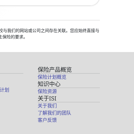
的学校与我们的网站或公司之间存在关联。您应始终直接与
生保险的要求。
保险产品概览
保险计划概览
知识中心
计划
保险资源
关于ISI
关于我们
了解我们的团队
客户反馈