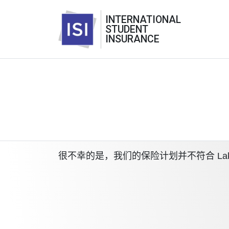
INTERNATIONAL
STUDENT
INSURANCE
很不幸的是，我们的保险计划并不符合 Lake Re