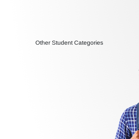
Other Student Categories