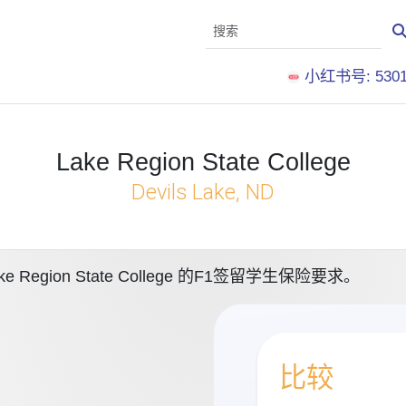
小红书号: 5301
Lake Region State College
Devils Lake, ND
gion State College 的F1签留学生保险要求。
比较