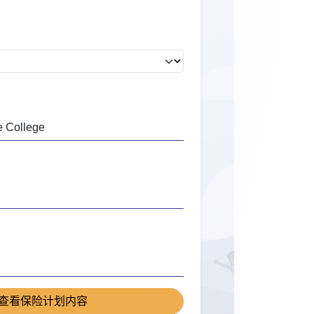
查看保险计划内容