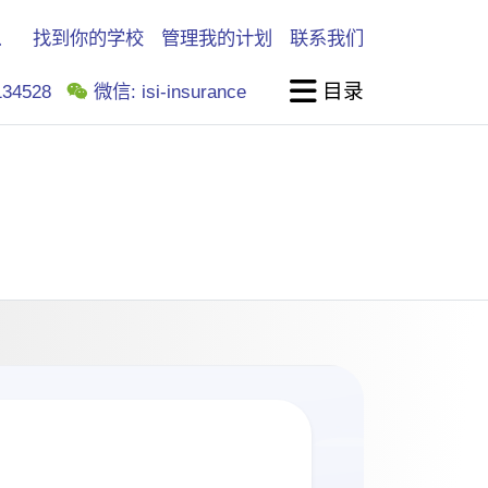
找到你的学校
管理我的计划
联系我们
目录
34528
微信: isi-insurance