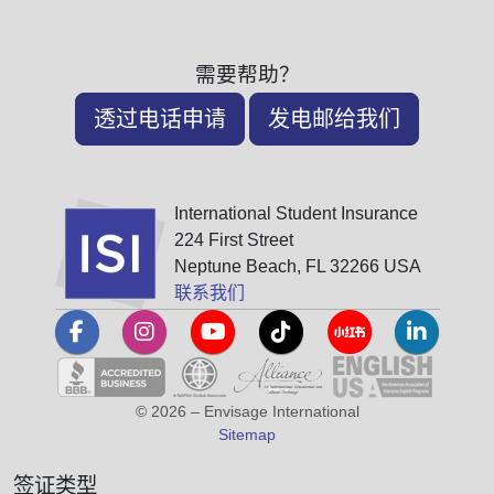
需要帮助？
透过电话申请
发电邮给我们
International Student Insurance
224 First Street
Neptune Beach, FL 32266 USA
联系我们
© 2026 – Envisage International
Sitemap
签证类型