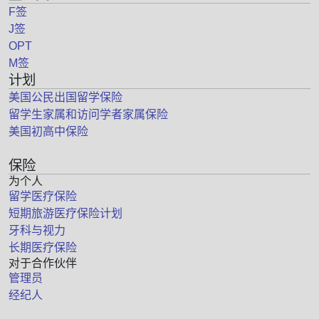
F签
J签
OPT
M签
计划
美国公民出国留学保险
留学生家属和访问学者家属保险
美国初高中保险
保险
为个人
留学医疗保险
短期旅游医疗保险计划
牙科与视力
长期医疗保险
对于合作伙伴
管理员
经纪人