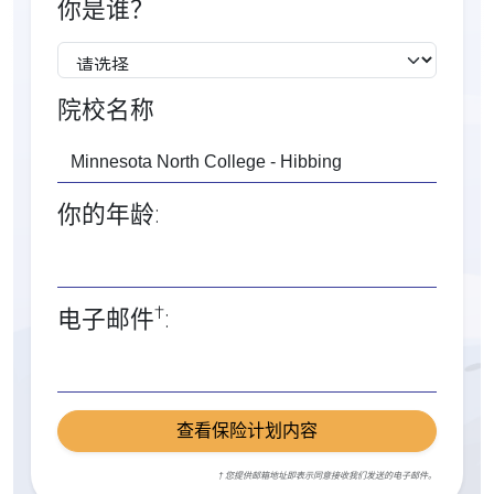
你是谁？
院校名称
你的年龄:
†
电子邮件
:
查看保险计划内容
† 您提供邮箱地址即表示同意接收我们发送的电子邮件。