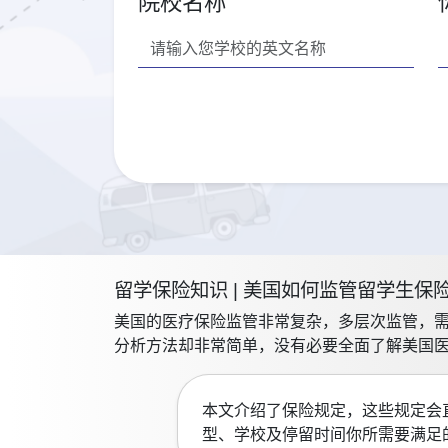
院校名称
留学保险知识 | 美国如何监管留学生保
美国的医疗保险监管非常复杂，多层次监管，
分析方法却非常简单，没有必要全面了解美国
本文介绍了保险规定，这些规定会
型、学校及停留时间你所需要满足