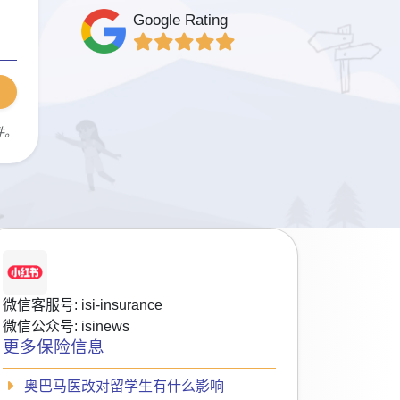
Google Rating
件。
微信客服号: isi-insurance
微信公众号: isinews
更多保险信息
奥巴马医改对留学生有什么影响