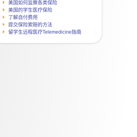
美国如何监察各类保险
美国的学生医疗保险
了解自付费用
提交保险索赔的方法
留学生远程医疗Telemedicine指南