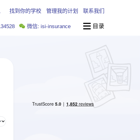
找到你的学校
管理我的计划
联系我们
目录
34528
微信: isi-insurance