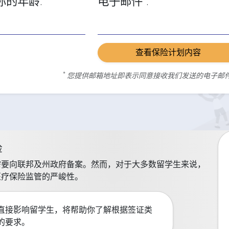
你的年龄:
电子邮件
:
查看保险计划内容
*
您提供邮箱地址即表示同意接收我们发送的电子邮
险
需要向联邦及州政府备案。然而，对于大多数留学生来说，
医疗保险监管的严峻性。
直接影响留学生，将帮助你了解根据签证类
的要求。