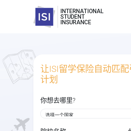
INTERNATIONAL
STUDENT
INSURANCE
让ISI留学保险自动匹
计划
你想去哪里?