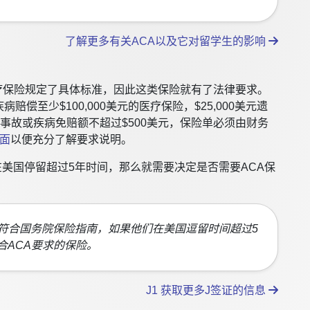
了解更多有关ACA以及它对留学生的影响
医疗保险规定了具体标准，因此这类保险就有了法律要求。
偿至少$100,000美元的医疗保险，$25,000美元遗
每一事故或疾病免赔额不超过$500美元，保险单必须由财务
页面
以便充分了解要求说明。
在美国停留超过5年时间，那么就需要决定是否需要ACA保
须符合国务院保险指南，如果他们在美国逗留时间超过5
合ACA要求的保险。
J1 获取更多J签证的信息