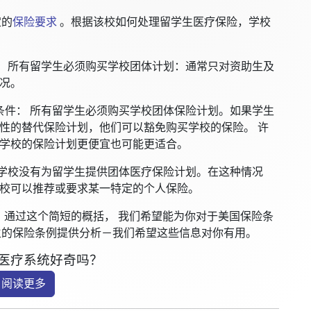
定的
保险要求
。根据该校如何处理留学生医疗保险，学校
：
所有留学生必须购买学校团体计划：通常只对资助生及
况。
条件：
所有留学生必须购买学校团体保险计划。如果学生
性的替代保险计划，他们可以豁免购买学校的保险。 许
学校的保险计划更便宜也可能更适合。
学校没有为留学生提供团体医疗保险计划。在这种情况
校可以推荐或要求某一特定的个人保险。
。通过这个简短的概括， 我们希望能为你对于美国保险条
生的保险条例提供分析－我们希望这些信息对你有用。
医疗系统好奇吗？
阅读更多