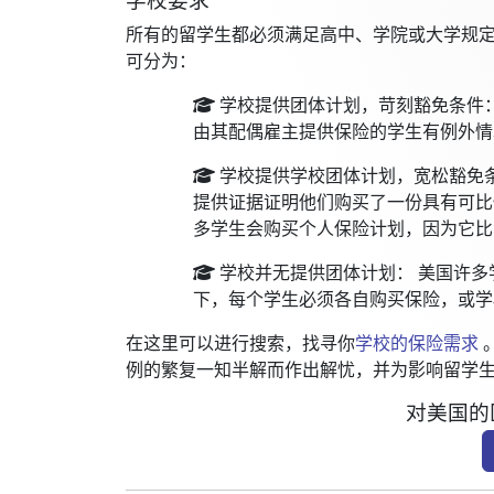
学校要求
所有的留学生都必须满足高中、学院或大学规
可分为：
学校提供团体计划，苛刻豁免条件
由其配偶雇主提供保险的学生有例外情
学校提供学校团体计划，宽松豁免
提供证据证明他们购买了一份具有可比
多学生会购买个人保险计划，因为它比
学校并无提供团体计划：
美国许多
下，每个学生必须各自购买保险，或学
在这里可以进行搜索，找寻你
学校的保险需求
例的繁复一知半解而作出解忧，并为影响留学
对美国的