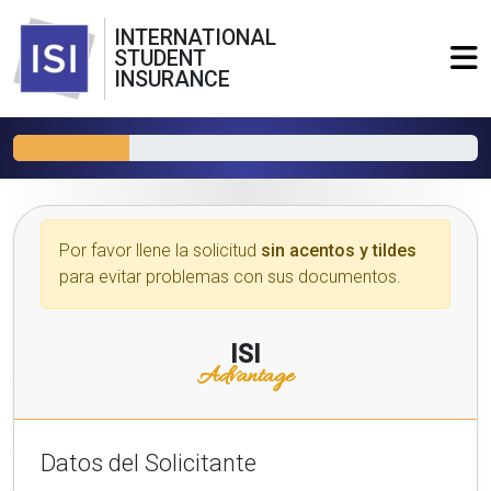
INTERNATIONAL
STUDENT
INSURANCE
Por favor llene la solicitud
sin acentos y tildes
para evitar problemas con sus documentos.
ISI
Advantage
Datos del Solicitante