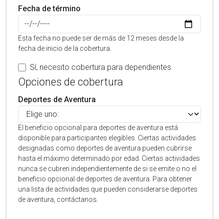
Fecha de término
Esta fecha no puede ser de más de 12 meses desde la
fecha de inicio de la cobertura.
Sí, necesito cobertura para dependientes
Opciones de cobertura
Deportes de Aventura
El beneficio opcional para deportes de aventura está
disponible para participantes elegibles. Ciertas actividades
designadas como deportes de aventura pueden cubrirse
hasta el máximo determinado por edad. Ciertas actividades
nunca se cubren independientemente de si se emite o no el
beneficio opcional de deportes de aventura. Para obtener
una lista de actividades que pueden considerarse deportes
de aventura, contáctanos.