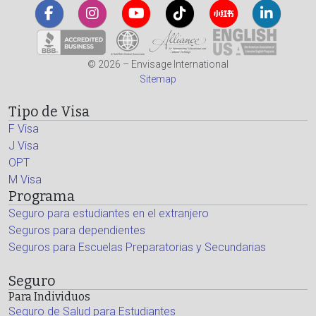
© 2026 – Envisage International
Sitemap
Tipo de Visa
F Visa
J Visa
OPT
M Visa
Programa
Seguro para estudiantes en el extranjero
Seguros para dependientes
Seguros para Escuelas Preparatorias y Secundarias
Seguro
Para Individuos
Seguro de Salud para Estudiantes