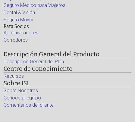
Seguro Médico para Viajeros
Dental & Visión
Seguro Mayor
Para Socios
Administradores
Corredores
Descripción General del Producto
Descripción General del Plan
Centro de Conocimiento
Recursos
Sobre ISI
Sobre Nosotros
Conoce al equipo
Comentarios del cliente