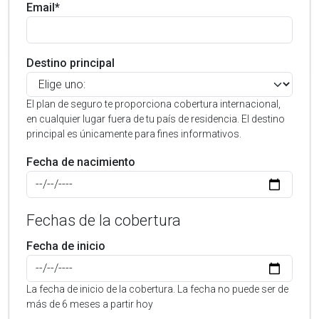
Email*
Destino principal
El plan de seguro te proporciona cobertura internacional,
en cualquier lugar fuera de tu país de residencia. El destino
principal es únicamente para fines informativos.
Fecha de nacimiento
Fechas de la cobertura
Fecha de inicio
La fecha de inicio de la cobertura. La fecha no puede ser de
más de 6 meses a partir hoy