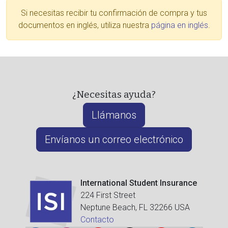
Si necesitas recibir tu confirmación de compra y tus
documentos en inglés, utiliza nuestra
página en inglés
.
¿Necesitas ayuda?
Llámanos
Envíanos un correo electrónico
International Student Insurance
224 First Street
Neptune Beach, FL 32266 USA
Contacto