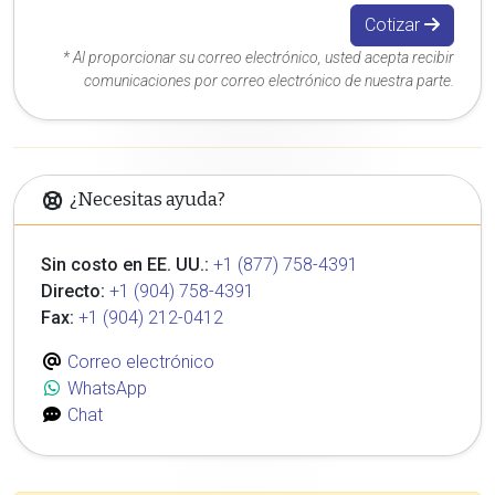
Cotizar
* Al proporcionar su correo electrónico, usted acepta recibir
comunicaciones por correo electrónico de nuestra parte.
¿Necesitas ayuda?
Sin costo en EE. UU.:
+1 (877) 758-4391
Directo:
+1 (904) 758-4391
Fax:
+1 (904) 212-0412
Correo electrónico
WhatsApp
Chat