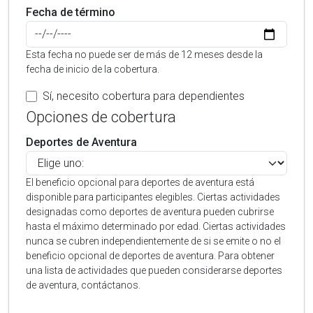
Fecha de término
Esta fecha no puede ser de más de 12 meses desde la
fecha de inicio de la cobertura.
Sí, necesito cobertura para dependientes
Opciones de cobertura
Deportes de Aventura
El beneficio opcional para deportes de aventura está
disponible para participantes elegibles. Ciertas actividades
designadas como deportes de aventura pueden cubrirse
hasta el máximo determinado por edad. Ciertas actividades
nunca se cubren independientemente de si se emite o no el
beneficio opcional de deportes de aventura. Para obtener
una lista de actividades que pueden considerarse deportes
de aventura, contáctanos.