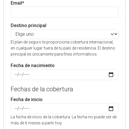
Email*
Destino principal
El plan de seguro te proporciona cobertura internacional,
en cualquier lugar fuera de tu país de residencia. El destino
principal es únicamente para fines informativos.
Fecha de nacimiento
Fechas de la cobertura
Fecha de inicio
La fecha de inicio de la cobertura. La fecha no puede ser de
más de 6 meses a partir hoy