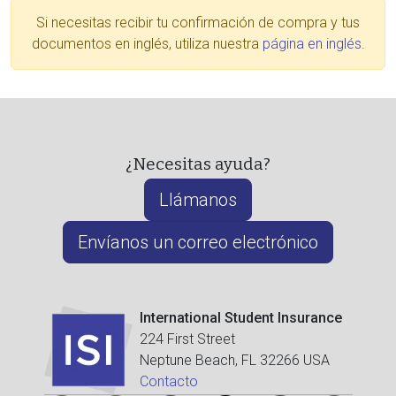
Si necesitas recibir tu confirmación de compra y tus
documentos en inglés, utiliza nuestra
página en inglés
.
¿Necesitas ayuda?
Llámanos
Envíanos un correo electrónico
International Student Insurance
224 First Street
Neptune Beach, FL 32266 USA
Contacto