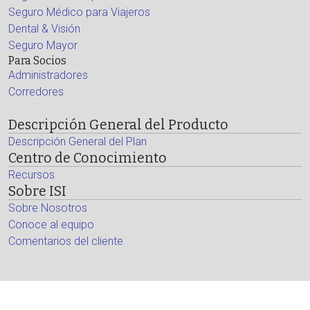
Seguro Médico para Viajeros
Dental & Visión
Seguro Mayor
Para Socios
Administradores
Corredores
Descripción General del Producto
Descripción General del Plan
Centro de Conocimiento
Recursos
Sobre ISI
Sobre Nosotros
Conoce al equipo
Comentarios del cliente