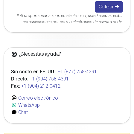
Cotizar
* Al proporcionar su correo electrónico, usted acepta recibir
comunicaciones por correo electrónico de nuestra parte.
¿Necesitas ayuda?
Sin costo en EE. UU.:
+1 (877) 758-4391
Directo:
+1 (904) 758-4391
Fax:
+1 (904) 212-0412
Correo electrónico
WhatsApp
Chat