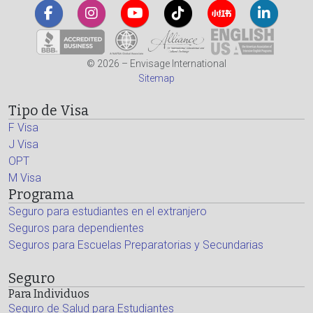
© 2026 – Envisage International
Sitemap
Tipo de Visa
F Visa
J Visa
OPT
M Visa
Programa
Seguro para estudiantes en el extranjero
Seguros para dependientes
Seguros para Escuelas Preparatorias y Secundarias
Seguro
Para Individuos
Seguro de Salud para Estudiantes