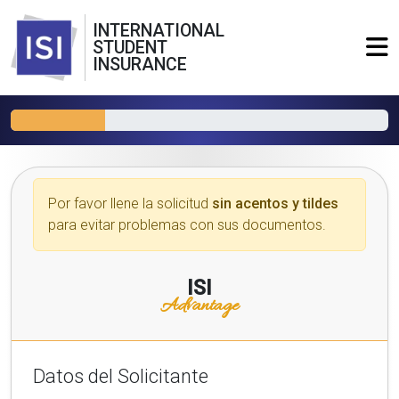
INTERNATIONAL
STUDENT
INSURANCE
Por favor llene la solicitud
sin acentos y tildes
para evitar problemas con sus documentos.
ISI
Advantage
Datos del Solicitante